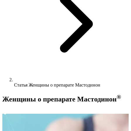
Статья Женщины о препарате Мастодинон
®
Женщины о препарате Мастодинон