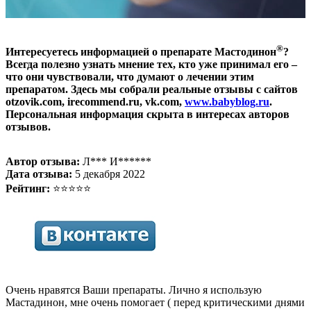
®
Интересуетесь информацией о препарате Мастодинон
?
Всегда полезно узнать мнение тех, кто уже принимал его –
что они чувствовали, что думают о лечении этим
препаратом. Здесь мы собрали реальные отзывы с сайтов
otzovik.com, irecommend.ru, vk.com,
www.babyblog.ru
.
Персональная информация скрыта в интересах авторов
отзывов.
Автор отзыва:
Л*** И******
Дата отзыва:
5 декабря 2022
Рейтинг:
⭐⭐⭐⭐⭐
Очень нравятся Ваши препараты. Лично я использую
Мастадинон, мне очень помогает ( перед критическими днями