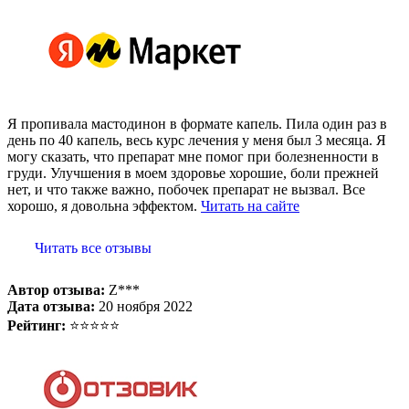
Я пропивала мастодинон в формате капель. Пила один раз в
день по 40 капель, весь курс лечения у меня был 3 месяца. Я
могу сказать, что препарат мне помог при болезненности в
груди. Улучшения в моем здоровье хорошие, боли прежней
нет, и что также важно, побочек препарат не вызвал. Все
хорошо, я довольна эффектом.
Читать на сайте
Читать все отзывы
Автор отзыва:
Z***
Дата отзыва:
20 ноября 2022
Рейтинг:
⭐⭐⭐⭐⭐