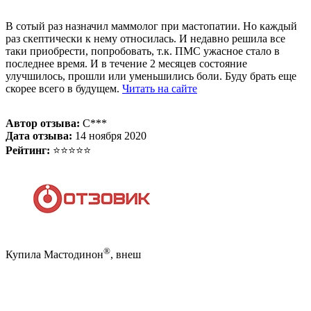
В сотый раз назначил маммолог при мастопатии. Но каждый
раз скептически к нему относилась. И недавно решила все
таки приобрести, попробовать, т.к. ПМС ужасное стало в
последнее время. И в течение 2 месяцев состояние
улучшилось, прошли или уменьшились боли. Буду брать еще
скорее всего в будущем.
Читать на сайте
Автор отзыва:
С***
Дата отзыва:
14 ноября 2020
Рейтинг:
⭐⭐⭐⭐⭐
®
Купила Мастодинон
, внеш