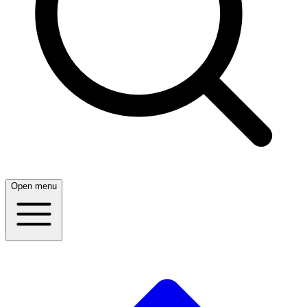
Open menu