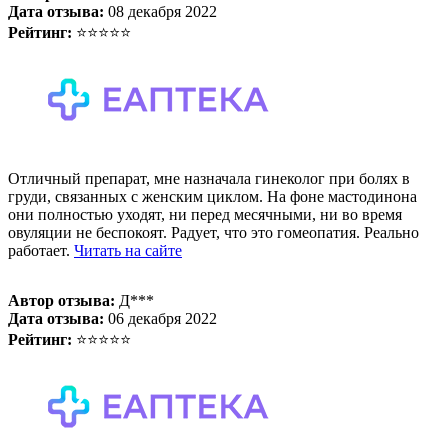
Дата отзыва:
08 декабря 2022
Рейтинг:
⭐⭐⭐⭐⭐
Отличный препарат, мне назначала гинеколог при болях в
груди, связанных с женским циклом. На фоне мастодинона
они полностью уходят, ни перед месячными, ни во время
овуляции не беспокоят. Радует, что это гомеопатия. Реально
работает.
Читать на сайте
Автор отзыва:
Д***
Дата отзыва:
06 декабря 2022
Рейтинг:
⭐⭐⭐⭐⭐