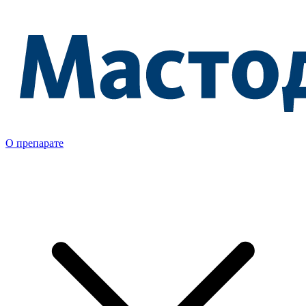
О препарате