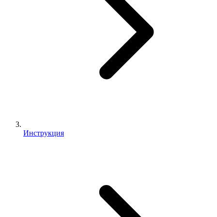
Инструкция