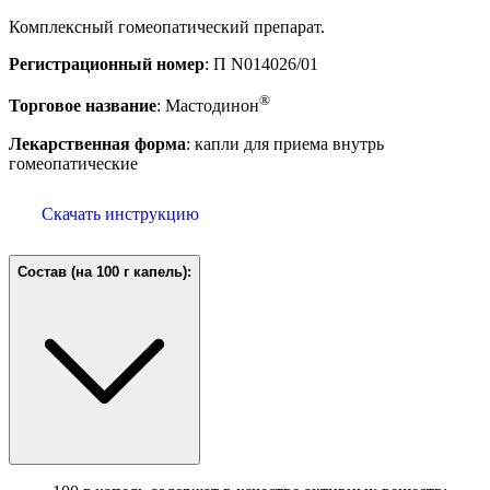
Комплексный гомеопатический препарат.
Регистрационный номер
: П N014026/01
®
Торговое название
: Мастодинон
Лекарственная форма
: капли для приема внутрь
гомеопатические
Скачать инструкцию
Состав (на 100 г капель):