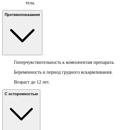
тела.
Противопоказания
Гиперчувствительность к компонентам препарата.
Беременность и период грудного вскармливания.
Возраст до 12 лет.
С осторожностью