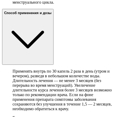
менструального цикла.
Способ применения и дозы
Применять внутрь по 30 капель 2 раза в день (утром и
вечером), разведя в небольшом количестве воды.
Длительность лечения — не менее 3 месяцев (без
перерыва во время менструаций). Увеличение
длительности курса лечения более 3 месяцев возможно
только по рекомендации врача. Если на фоне
применения препарата симптомы заболевания
сохраняются без улучшения в течение 1,5 — 2 месяцев,
необходимо обратиться к врачу.