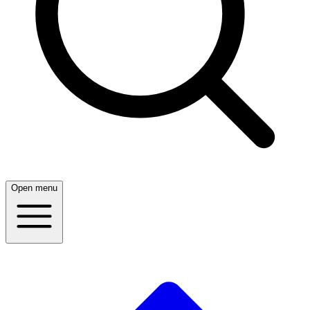
Open menu