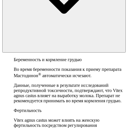
Беременность и кормление грудью
Во время беременности показания к приему препарата
®
Мастодинон
автоматически исчезают.
Данные, полученные в результате исследований
репродуктивной токсичности, подтверждают, что Vitex
agnus castus влияет на выработку молока. Препарат не
рекомендуется принимать во время кормления грудью.
Фертильность
Vitex agnus castus может влиять на женскую
фертильность посредством регулирования