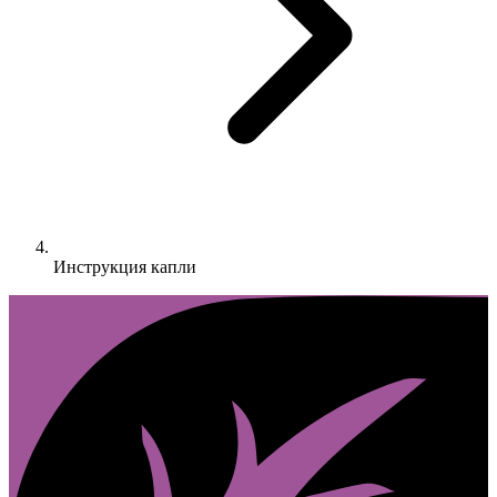
Инструкция капли