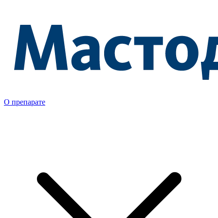
О препарате