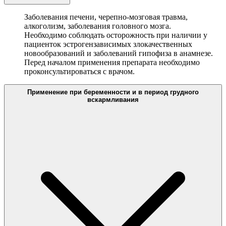
Заболевания печени, черепно-мозговая травма,
алкоголизм, заболевания головного мозга.
Необходимо соблюдать осторожность при наличии у
пациенток эстрогензависимых злокачественных
новообразований и заболеваний гипофиза в анамнезе.
Перед началом применения препарата необходимо
проконсультироваться с врачом.
Применение при беременности и в период грудного
вскармливания