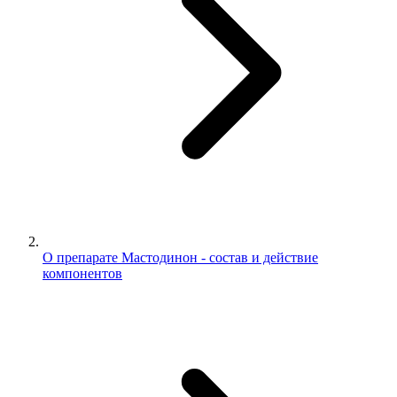
О препарате Мастодинон - состав и действие
компонентов