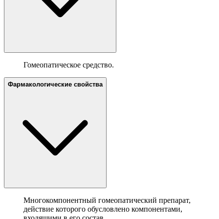
Гомеопатическое средство.
Фармакологические свойства
Многокомпонентный гомеопатический препарат,
действие которого обусловлено компонентами,
входящими в его состав.