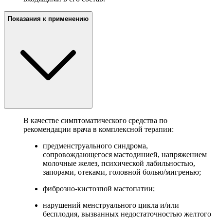
Показания к применению
В качестве симптоматического средства по
рекомендации врача в комплексной терапии:
предменструального синдрома,
сопровождающегося мастодинией, напряжением
молочные желез, психической лабильностью,
запорами, отеками, головной болью/мигренью;
фиброзно-кистозпой мастопатии;
нарушений менструального цикла и/или
бесплодия, вызванных недостаточностью желтого