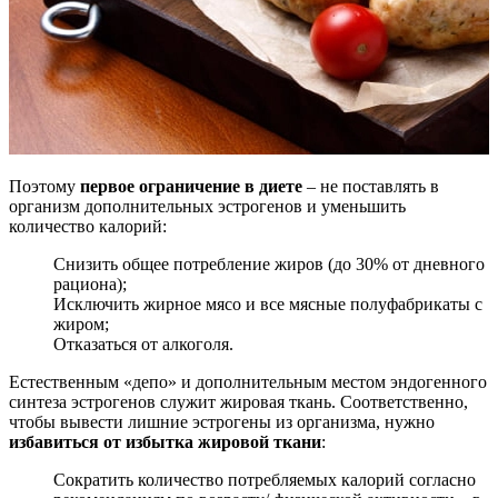
Поэтому
первое ограничение в диете
– не поставлять в
организм дополнительных эстрогенов и уменьшить
количество калорий:
Снизить общее потребление жиров (до 30% от дневного
рациона);
Исключить жирное мясо и все мясные полуфабрикаты с
жиром;
Отказаться от алкоголя.
Естественным «депо» и дополнительным местом эндогенного
синтеза эстрогенов служит жировая ткань. Соответственно,
чтобы вывести лишние эстрогены из организма, нужно
избавиться от избытка жировой ткани
:
Сократить количество потребляемых калорий согласно