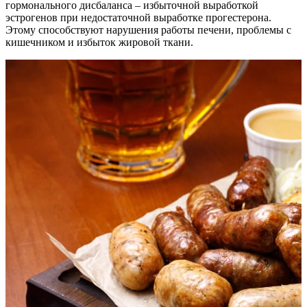
гормонального дисбаланса – избыточной выработкой
эстрогенов при недостаточной выработке прогестерона.
Этому способствуют нарушения работы печени, проблемы с
кишечником и избыток жировой ткани.