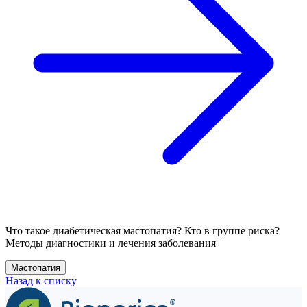
Что такое диабетическая мастопатия? Кто в группе риска?
Методы диагностики и лечения заболевания
Мастопатия
Назад к списку