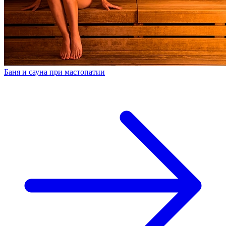
Баня и сауна при мастопатии