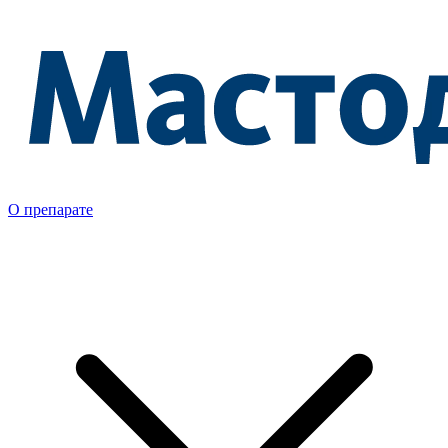
О препарате