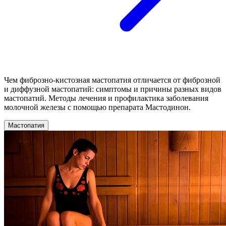
Чем фиброзно-кистозная мастопатия отличается от фиброзной
и диффузной мастопатий: симптомы и причины разных видов
мастопатий. Методы лечения и профилактика заболевания
молочной железы с помощью препарата Мастодинон.
Мастопатия