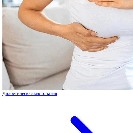
Диабетическая мастопатия