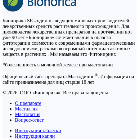
Бионорика SE - один из ведущих мировых производителей
лекарственных средств растительного происхождения. Для
производства лекарственных препаратов на протяжении вот
уже 90 лет «Бионорика» сочетает знания в области
фитотерапии совместно с современными фармацевтическими
исследованиями, раскрывая огромный потенциал активных
веществ в растениях . Мы называем это Фитониринг.
*болезненность в молочной железе при мастопатии
®
Официальный сайт препарата Мастодинон
. Информация на
сайте предназначена для лиц старше 18 лет
© 2026. ООО «Бионорика». Все права защищены.
О препарате
Масталгия
Мастопатия
Вопрос-ответ
Инструкция таблетки
Инструкция капли