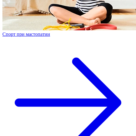
Спорт при мастопатии