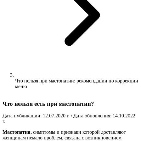
Что нельзя при мастопатии: рекомендации по коррекции
меню
Что нельзя есть при мастопатии?
Дата публикации: 12.07.2020 г. / Дата обновления: 14.10.2022
г.
Мастопатия,
симптомы и признаки которой доставляют
женщинам немало проблем, связана с возникновением