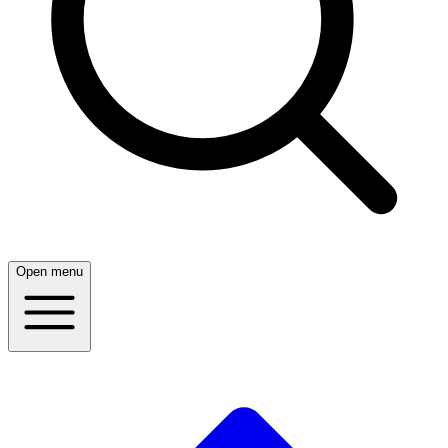
Open menu