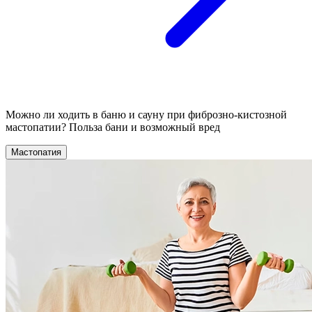
Можно ли ходить в баню и сауну при фиброзно-кистозной
мастопатии? Польза бани и возможный вред
Мастопатия