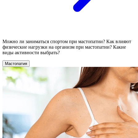
Можно ли заниматься спортом при мастопатии? Как влияют
физические нагрузки на организм при мастопатии? Какие
виды активности выбрать?
Мастопатия