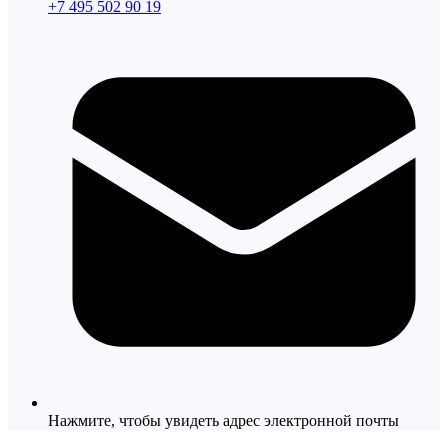
+7 495 502 90 19
Нажмите, чтобы увидеть адрес электронной почты