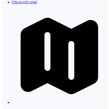
Обследуй себя!