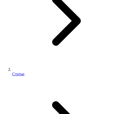
Статьи