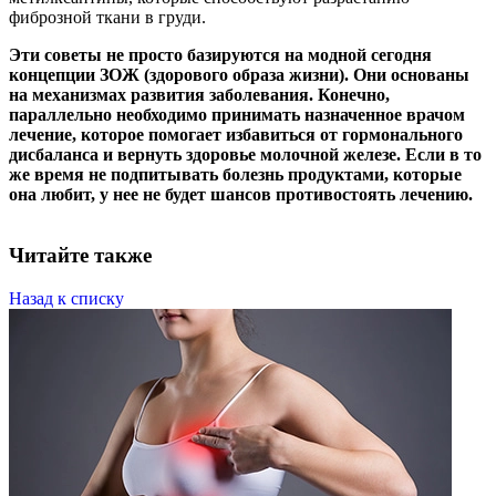
фиброзной ткани в груди.
Эти советы не просто базируются на модной сегодня
концепции ЗОЖ (здорового образа жизни). Они основаны
на механизмах развития заболевания. Конечно,
параллельно необходимо принимать назначенное врачом
лечение, которое помогает избавиться от гормонального
дисбаланса и вернуть здоровье молочной железе. Если в то
же время не подпитывать болезнь продуктами, которые
она любит, у нее не будет шансов противостоять лечению.
Читайте также
Назад к списку